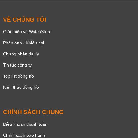
VỀ CHÚNG TÔI
Giới thiệu về WatchStore
Phản ánh - Khiếu nại
Chứng nhận đại lý
Tin tức công ty
Top list đồng hồ
Kiến thức đồng hồ
CHÍNH SÁCH CHUNG
Điều khoản thanh toán
Chính sách bảo hành