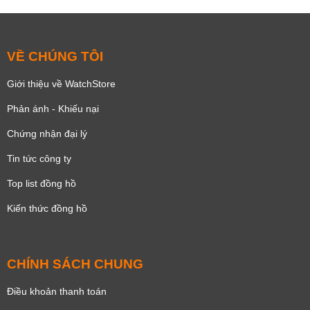
VỀ CHÚNG TÔI
Giới thiệu về WatchStore
Phản ánh - Khiếu nại
Chứng nhận đại lý
Tin tức công ty
Top list đồng hồ
Kiến thức đồng hồ
CHÍNH SÁCH CHUNG
Điều khoản thanh toán