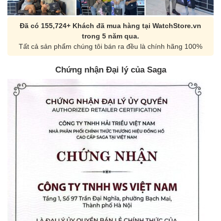
Đã có 155,724+ Khách đã mua hàng tại WatchStore.vn
trong 5 năm qua.
Tất cả sản phẩm chúng tôi bán ra đều là chính hãng 100%
Chứng nhận Đại lý của Saga