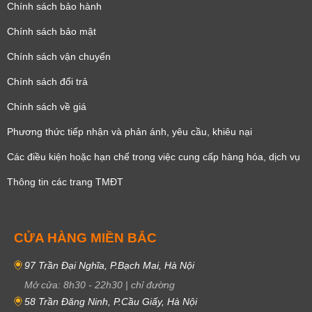
Chính sách bảo hành
Chính sách bảo mật
Chính sách vận chuyển
Chính sách đổi trả
Chính sách về giá
Phương thức tiếp nhận và phản ánh, yêu cầu, khiêu nại
Các điều kiện hoặc hạn chế trong việc cung cấp hàng hóa, dịch vụ
Thông tin các trang TMĐT
CỬA HÀNG MIỀN BẮC
97 Trần Đại Nghĩa, P.Bạch Mai, Hà Nội
Mở cửa:
8h30
-
22h30
|
chỉ đường
58 Trần Đăng Ninh, P.Cầu Giấy, Hà Nội