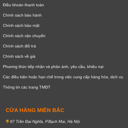
Điều khoản thanh toán
Chính sách bảo hành
Chính sách bảo mật
Chính sách vận chuyển
Chính sách đổi trả
Chính sách về giá
Phương thức tiếp nhận và phản ánh, yêu cầu, khiêu nại
Các điều kiện hoặc hạn chế trong việc cung cấp hàng hóa, dịch vụ
Thông tin các trang TMĐT
CỬA HÀNG MIỀN BẮC
97 Trần Đại Nghĩa, P.Bạch Mai, Hà Nội