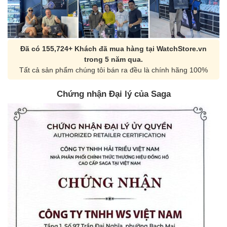
Đã có 155,724+ Khách đã mua hàng tại WatchStore.vn
trong 5 năm qua.
Tất cả sản phẩm chúng tôi bán ra đều là chính hãng 100%
Chứng nhận Đại lý của Saga