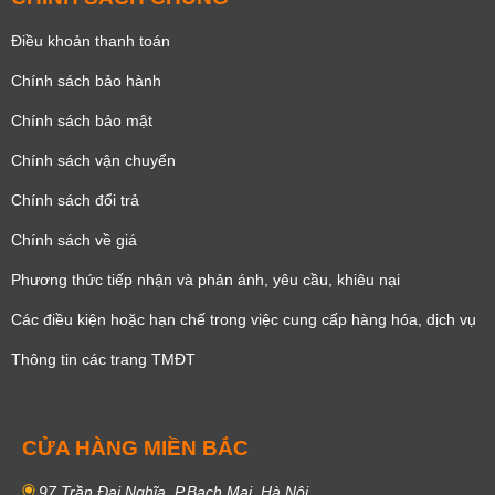
Điều khoản thanh toán
Chính sách bảo hành
Chính sách bảo mật
Chính sách vận chuyển
Chính sách đổi trả
Chính sách về giá
Phương thức tiếp nhận và phản ánh, yêu cầu, khiêu nại
Các điều kiện hoặc hạn chế trong việc cung cấp hàng hóa, dịch vụ
Thông tin các trang TMĐT
CỬA HÀNG MIỀN BẮC
97 Trần Đại Nghĩa, P.Bạch Mai, Hà Nội