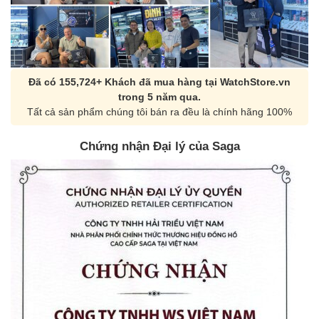
Đã có 155,724+ Khách đã mua hàng tại WatchStore.vn
trong 5 năm qua.
Tất cả sản phẩm chúng tôi bán ra đều là chính hãng 100%
Chứng nhận Đại lý của Saga