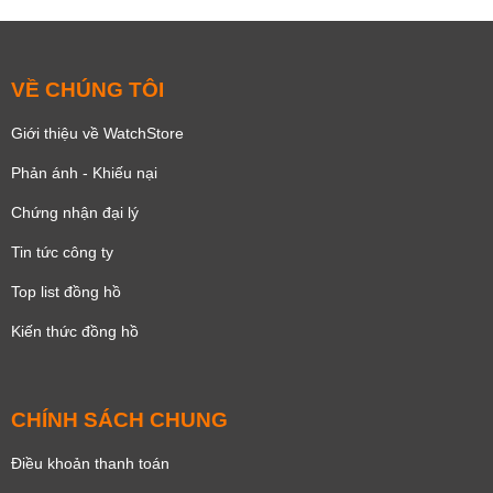
VỀ CHÚNG TÔI
Giới thiệu về WatchStore
Phản ánh - Khiếu nại
Chứng nhận đại lý
Tin tức công ty
Top list đồng hồ
Kiến thức đồng hồ
CHÍNH SÁCH CHUNG
Điều khoản thanh toán