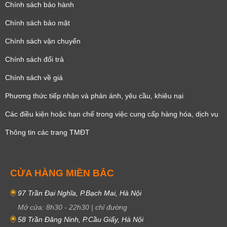
Chính sách bảo hành
Chính sách bảo mật
Chính sách vận chuyển
Chính sách đổi trả
Chính sách về giá
Phương thức tiếp nhận và phản ánh, yêu cầu, khiêu nại
Các điều kiện hoặc hạn chế trong việc cung cấp hàng hóa, dịch vụ
Thông tin các trang TMĐT
CỬA HÀNG MIỀN BẮC
97 Trần Đại Nghĩa, P.Bạch Mai, Hà Nội
Mở cửa:
8h30
-
22h30
|
chỉ đường
58 Trần Đăng Ninh, P.Cầu Giấy, Hà Nội