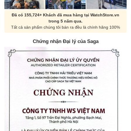
Đã có 155,724+ Khách đã mua hàng tại WatchStore.vn
trong 5 năm qua.
Tất cả sản phẩm chúng tôi bán ra đều là chính hãng 100%
Chứng nhận Đại lý của Saga