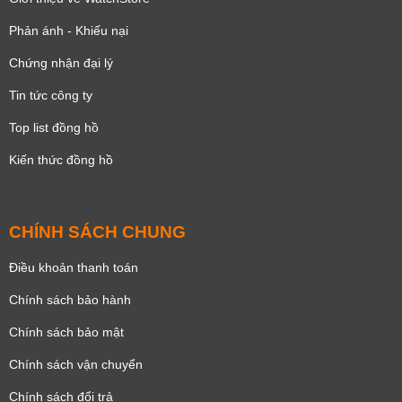
Phản ánh - Khiếu nại
Chứng nhận đại lý
Tin tức công ty
Top list đồng hồ
Kiến thức đồng hồ
CHÍNH SÁCH CHUNG
Điều khoản thanh toán
Chính sách bảo hành
Chính sách bảo mật
Chính sách vận chuyển
Chính sách đổi trả