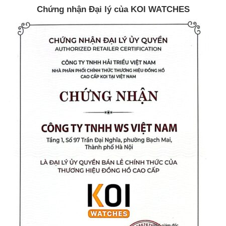
Chứng nhận Đại lý của KOI WATCHES