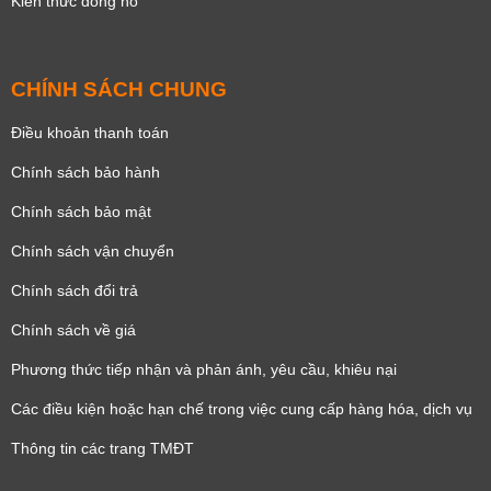
Kiến thức đồng hồ
CHÍNH SÁCH CHUNG
Điều khoản thanh toán
Chính sách bảo hành
Chính sách bảo mật
Chính sách vận chuyển
Chính sách đổi trả
Chính sách về giá
Phương thức tiếp nhận và phản ánh, yêu cầu, khiêu nại
Các điều kiện hoặc hạn chế trong việc cung cấp hàng hóa, dịch vụ
Thông tin các trang TMĐT