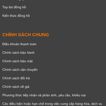
Top list đồng hồ
Kiến thức đồng hồ
CHÍNH SÁCH CHUNG
Điều khoản thanh toán
Chính sách bảo hành
Chính sách bảo mật
Chính sách vận chuyển
Chính sách đổi trả
Chính sách về giá
Phương thức tiếp nhận và phản ánh, yêu cầu, khiêu nại
Các điều kiện hoặc hạn chế trong việc cung cấp hàng hóa, dịch vụ