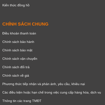
Kiến thức đồng hồ
CHÍNH SÁCH CHUNG
Điều khoản thanh toán
Chính sách bảo hành
Chính sách bảo mật
Chính sách vận chuyển
Chính sách đổi trả
Chính sách về giá
Phương thức tiếp nhận và phản ánh, yêu cầu, khiêu nại
Các điều kiện hoặc hạn chế trong việc cung cấp hàng hóa, dịch vụ
Thông tin các trang TMĐT