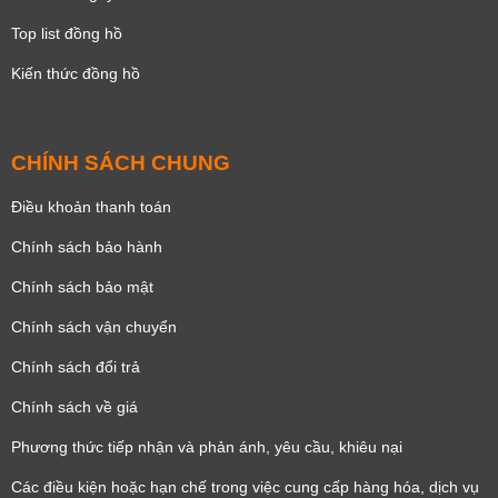
Top list đồng hồ
Kiến thức đồng hồ
CHÍNH SÁCH CHUNG
Điều khoản thanh toán
Chính sách bảo hành
Chính sách bảo mật
Chính sách vận chuyển
Chính sách đổi trả
Chính sách về giá
Phương thức tiếp nhận và phản ánh, yêu cầu, khiêu nại
Các điều kiện hoặc hạn chế trong việc cung cấp hàng hóa, dịch vụ