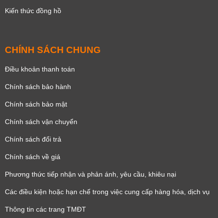
Kiến thức đồng hồ
CHÍNH SÁCH CHUNG
Điều khoản thanh toán
Chính sách bảo hành
Chính sách bảo mật
Chính sách vận chuyển
Chính sách đổi trả
Chính sách về giá
Phương thức tiếp nhận và phản ánh, yêu cầu, khiêu nại
Các điều kiện hoặc hạn chế trong việc cung cấp hàng hóa, dịch vụ
Thông tin các trang TMĐT