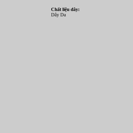
Chất liệu dây:
Dây Da