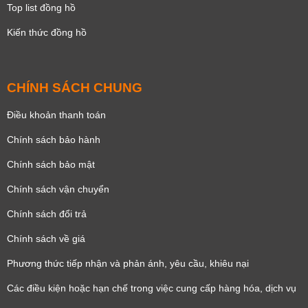
Top list đồng hồ
Kiến thức đồng hồ
CHÍNH SÁCH CHUNG
Điều khoản thanh toán
Chính sách bảo hành
Chính sách bảo mật
Chính sách vận chuyển
Chính sách đổi trả
Chính sách về giá
Phương thức tiếp nhận và phản ánh, yêu cầu, khiêu nại
Các điều kiện hoặc hạn chế trong việc cung cấp hàng hóa, dịch vụ