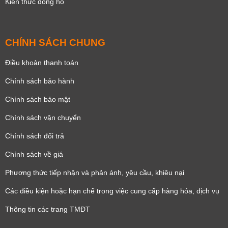
Kiến thức đồng hồ
CHÍNH SÁCH CHUNG
Điều khoản thanh toán
Chính sách bảo hành
Chính sách bảo mật
Chính sách vận chuyển
Chính sách đổi trả
Chính sách về giá
Phương thức tiếp nhận và phản ánh, yêu cầu, khiêu nại
Các điều kiện hoặc hạn chế trong việc cung cấp hàng hóa, dịch vụ
Thông tin các trang TMĐT