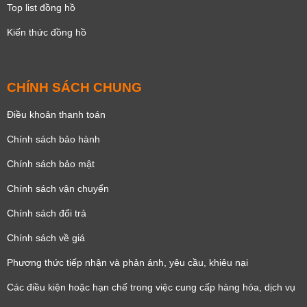
Top list đồng hồ
Kiến thức đồng hồ
CHÍNH SÁCH CHUNG
Điều khoản thanh toán
Chính sách bảo hành
Chính sách bảo mật
Chính sách vận chuyển
Chính sách đổi trả
Chính sách về giá
Phương thức tiếp nhận và phản ánh, yêu cầu, khiêu nại
Các điều kiện hoặc hạn chế trong việc cung cấp hàng hóa, dịch vụ