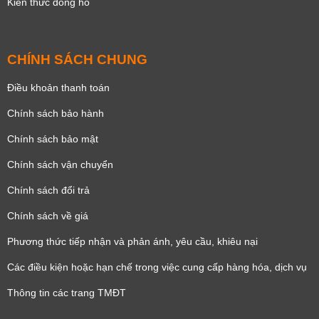
Kiến thức đồng hồ
CHÍNH SÁCH CHUNG
Điều khoản thanh toán
Chính sách bảo hành
Chính sách bảo mật
Chính sách vận chuyển
Chính sách đổi trả
Chính sách về giá
Phương thức tiếp nhận và phản ánh, yêu cầu, khiêu nại
Các điều kiện hoặc hạn chế trong việc cung cấp hàng hóa, dịch vụ
Thông tin các trang TMĐT