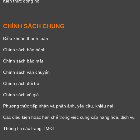
Kiến thức đồng hồ
CHÍNH SÁCH CHUNG
Điều khoản thanh toán
Chính sách bảo hành
Chính sách bảo mật
Chính sách vận chuyển
Chính sách đổi trả
Chính sách về giá
Phương thức tiếp nhận và phản ánh, yêu cầu, khiêu nại
Các điều kiện hoặc hạn chế trong việc cung cấp hàng hóa, dịch vụ
Thông tin các trang TMĐT