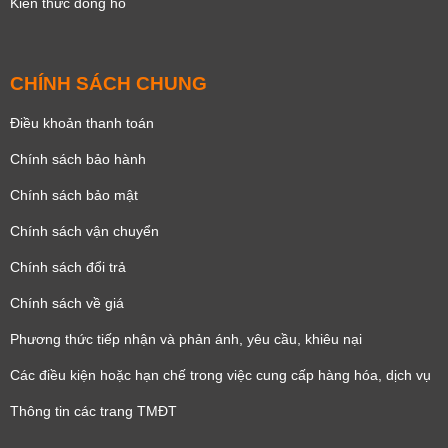
Kiến thức đồng hồ
CHÍNH SÁCH CHUNG
Điều khoản thanh toán
Chính sách bảo hành
Chính sách bảo mật
Chính sách vận chuyển
Chính sách đổi trả
Chính sách về giá
Phương thức tiếp nhận và phản ánh, yêu cầu, khiêu nại
Các điều kiện hoặc hạn chế trong việc cung cấp hàng hóa, dịch vụ
Thông tin các trang TMĐT