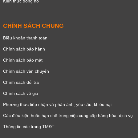
Kiến thức đồng hồ
CHÍNH SÁCH CHUNG
Điều khoản thanh toán
Chính sách bảo hành
Chính sách bảo mật
Chính sách vận chuyển
Chính sách đổi trả
Chính sách về giá
Phương thức tiếp nhận và phản ánh, yêu cầu, khiêu nại
Các điều kiện hoặc hạn chế trong việc cung cấp hàng hóa, dịch vụ
Thông tin các trang TMĐT