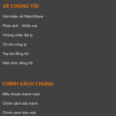
VỀ CHÚNG TÔI
Giới thiệu về WatchStore
Phản ánh - Khiếu nại
Chứng nhận đại lý
Tin tức công ty
Top list đồng hồ
Kiến thức đồng hồ
CHÍNH SÁCH CHUNG
Điều khoản thanh toán
Chính sách bảo hành
Chính sách bảo mật