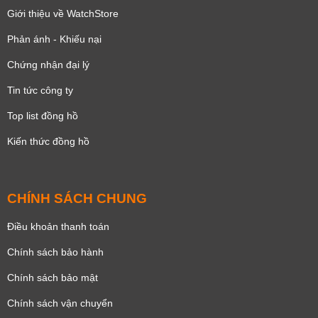
Giới thiệu về WatchStore
Phản ánh - Khiếu nại
Chứng nhận đại lý
Tin tức công ty
Top list đồng hồ
Kiến thức đồng hồ
CHÍNH SÁCH CHUNG
Điều khoản thanh toán
Chính sách bảo hành
Chính sách bảo mật
Chính sách vận chuyển