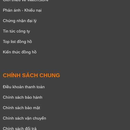
Phản ánh - Khiếu nại
Chứng nhận đại lý
Tin tức công ty
Top list đồng hồ
Kiến thức đồng hồ
CHÍNH SÁCH CHUNG
Điều khoản thanh toán
Chính sách bảo hành
Chính sách bảo mật
Chính sách vận chuyển
Chính sách đổi trả