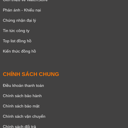
Phản ánh - Khiếu nại
Chứng nhận đại lý
Tin tức công ty
Top list đồng hồ
Kiến thức đồng hồ
CHÍNH SÁCH CHUNG
Điều khoản thanh toán
Chính sách bảo hành
Chính sách bảo mật
Chính sách vận chuyển
Chính sách đổi trả