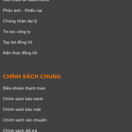
Phản ánh - Khiếu nại
Chứng nhận đại lý
Tin tức công ty
Top list đồng hồ
Kiến thức đồng hồ
CHÍNH SÁCH CHUNG
Điều khoản thanh toán
Chính sách bảo hành
Chính sách bảo mật
Chính sách vận chuyển
Chính sách đổi trả