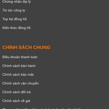
Chứng nhận đại lý
Tin tức công ty
Top list đồng hồ
Kiến thức đồng hồ
CHÍNH SÁCH CHUNG
Điều khoản thanh toán
Chính sách bảo hành
Chính sách bảo mật
Chính sách vận chuyển
Chính sách đổi trả
Chính sách về giá