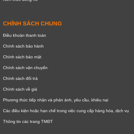
CHÍNH SÁCH CHUNG
Điều khoản thanh toán
Chính sách bảo hành
Chính sách bảo mật
Chính sách vận chuyển
Chính sách đổi trả
Chính sách về giá
Phương thức tiếp nhận và phản ánh, yêu cầu, khiêu nại
Các điều kiện hoặc hạn chế trong việc cung cấp hàng hóa, dịch vụ
Thông tin các trang TMĐT