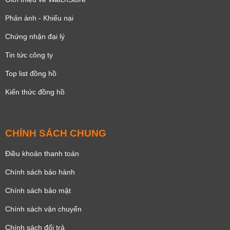
Phản ánh - Khiếu nại
Chứng nhận đại lý
Tin tức công ty
Top list đồng hồ
Kiến thức đồng hồ
CHÍNH SÁCH CHUNG
Điều khoản thanh toán
Chính sách bảo hành
Chính sách bảo mật
Chính sách vận chuyển
Chính sách đổi trả