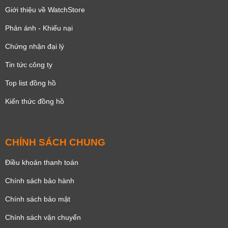
Giới thiệu về WatchStore
Phản ánh - Khiếu nại
Chứng nhận đại lý
Tin tức công ty
Top list đồng hồ
Kiến thức đồng hồ
CHÍNH SÁCH CHUNG
Điều khoản thanh toán
Chính sách bảo hành
Chính sách bảo mật
Chính sách vận chuyển