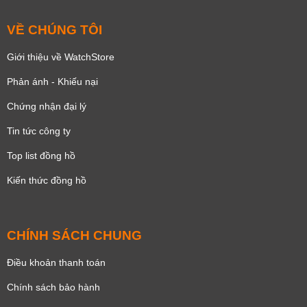
VỀ CHÚNG TÔI
Giới thiệu về WatchStore
Phản ánh - Khiếu nại
Chứng nhận đại lý
Tin tức công ty
Top list đồng hồ
Kiến thức đồng hồ
CHÍNH SÁCH CHUNG
Điều khoản thanh toán
Chính sách bảo hành