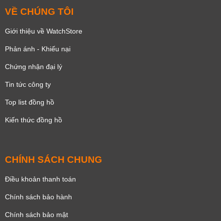
VỀ CHÚNG TÔI
Giới thiệu về WatchStore
Phản ánh - Khiếu nại
Chứng nhận đại lý
Tin tức công ty
Top list đồng hồ
Kiến thức đồng hồ
CHÍNH SÁCH CHUNG
Điều khoản thanh toán
Chính sách bảo hành
Chính sách bảo mật