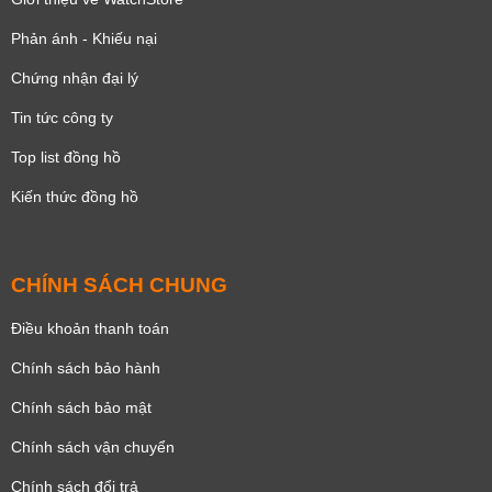
Phản ánh - Khiếu nại
Chứng nhận đại lý
Tin tức công ty
Top list đồng hồ
Kiến thức đồng hồ
CHÍNH SÁCH CHUNG
Điều khoản thanh toán
Chính sách bảo hành
Chính sách bảo mật
Chính sách vận chuyển
Chính sách đổi trả