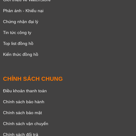
Phản ánh - Khiếu nại
Chứng nhận đại lý
Tin tức công ty
Top list đồng hồ
Kiến thức đồng hồ
CHÍNH SÁCH CHUNG
Điều khoản thanh toán
Chính sách bảo hành
Chính sách bảo mật
Chính sách vận chuyển
Chính sách đổi trả