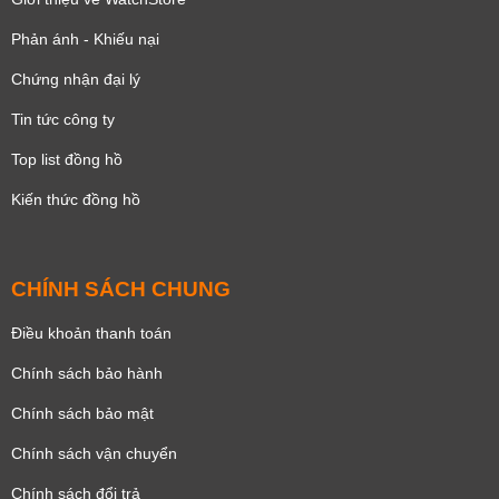
Phản ánh - Khiếu nại
Chứng nhận đại lý
Tin tức công ty
Top list đồng hồ
Kiến thức đồng hồ
CHÍNH SÁCH CHUNG
Điều khoản thanh toán
Chính sách bảo hành
Chính sách bảo mật
Chính sách vận chuyển
Chính sách đổi trả