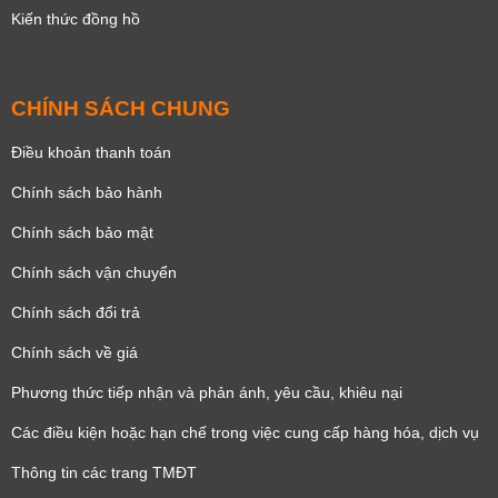
Kiến thức đồng hồ
CHÍNH SÁCH CHUNG
Điều khoản thanh toán
Chính sách bảo hành
Chính sách bảo mật
Chính sách vận chuyển
Chính sách đổi trả
Chính sách về giá
Phương thức tiếp nhận và phản ánh, yêu cầu, khiêu nại
Các điều kiện hoặc hạn chế trong việc cung cấp hàng hóa, dịch vụ
Thông tin các trang TMĐT