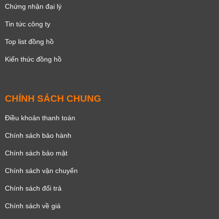
Chứng nhận đại lý
Tin tức công ty
Top list đồng hồ
Kiến thức đồng hồ
CHÍNH SÁCH CHUNG
Điều khoản thanh toán
Chính sách bảo hành
Chính sách bảo mật
Chính sách vận chuyển
Chính sách đổi trả
Chính sách về giá