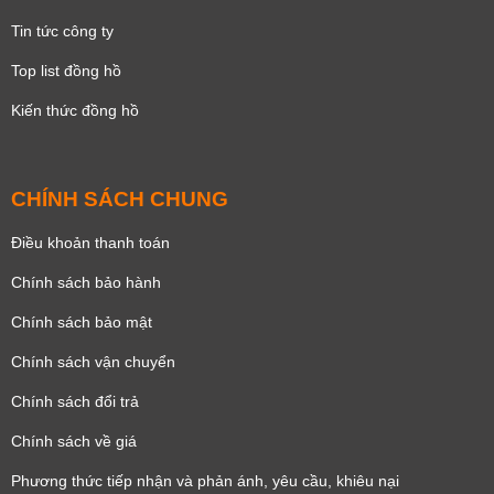
Tin tức công ty
Top list đồng hồ
Kiến thức đồng hồ
CHÍNH SÁCH CHUNG
Điều khoản thanh toán
Chính sách bảo hành
Chính sách bảo mật
Chính sách vận chuyển
Chính sách đổi trả
Chính sách về giá
Phương thức tiếp nhận và phản ánh, yêu cầu, khiêu nại