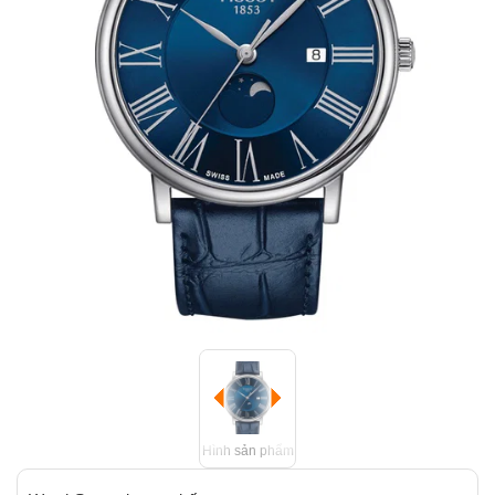
Hình sản phẩm