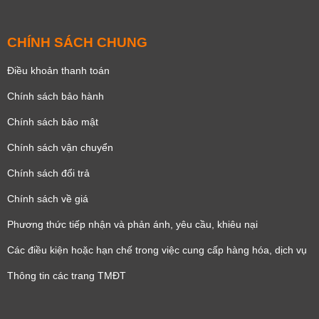
CHÍNH SÁCH CHUNG
Điều khoản thanh toán
Chính sách bảo hành
Chính sách bảo mật
Chính sách vận chuyển
Chính sách đổi trả
Chính sách về giá
Phương thức tiếp nhận và phản ánh, yêu cầu, khiêu nại
Các điều kiện hoặc hạn chế trong việc cung cấp hàng hóa, dịch vụ
Thông tin các trang TMĐT