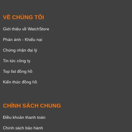
VỀ CHÚNG TÔI
Giới thiệu về WatchStore
Phản ánh - Khiếu nại
Chứng nhận đại lý
Tin tức công ty
Top list đồng hồ
Kiến thức đồng hồ
CHÍNH SÁCH CHUNG
Điều khoản thanh toán
Chính sách bảo hành