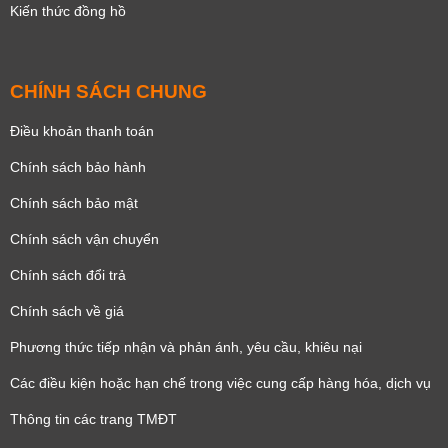
Kiến thức đồng hồ
CHÍNH SÁCH CHUNG
Điều khoản thanh toán
Chính sách bảo hành
Chính sách bảo mật
Chính sách vận chuyển
Chính sách đổi trả
Chính sách về giá
Phương thức tiếp nhận và phản ánh, yêu cầu, khiêu nại
Các điều kiện hoặc hạn chế trong việc cung cấp hàng hóa, dịch vụ
Thông tin các trang TMĐT