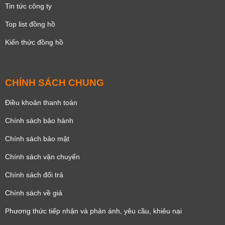
Tin tức công ty
Top list đồng hồ
Kiến thức đồng hồ
CHÍNH SÁCH CHUNG
Điều khoản thanh toán
Chính sách bảo hành
Chính sách bảo mật
Chính sách vận chuyển
Chính sách đổi trả
Chính sách về giá
Phương thức tiếp nhận và phản ánh, yêu cầu, khiêu nại