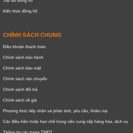
Top list đồng hồ
Kiến thức đồng hồ
CHÍNH SÁCH CHUNG
Điều khoản thanh toán
Chính sách bảo hành
Chính sách bảo mật
Chính sách vận chuyển
Chính sách đổi trả
Chính sách về giá
Phương thức tiếp nhận và phản ánh, yêu cầu, khiêu nại
Các điều kiện hoặc hạn chế trong việc cung cấp hàng hóa, dịch vụ
Thông tin các trang TMĐT