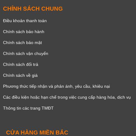
CHÍNH SÁCH CHUNG
Điều khoản thanh toán
Chính sách bảo hành
Chính sách bảo mật
Chính sách vận chuyển
Chính sách đổi trả
Chính sách về giá
Phương thức tiếp nhận và phản ánh, yêu cầu, khiêu nại
Các điều kiện hoặc hạn chế trong việc cung cấp hàng hóa, dịch vụ
Thông tin các trang TMĐT
CỬA HÀNG MIỀN BẮC