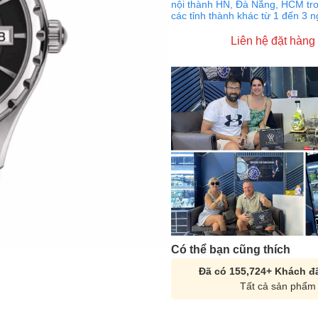
nội thành HN, Đà Nẵng, HCM tro
các tỉnh thành khác từ 1 đến 3 
Liên hệ đặt hàng
Có thể bạn cũng thích
Đã có 155,724+ Khách đã
Tất cả sản phẩm 