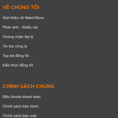
VỀ CHÚNG TÔI
Giới thiệu về WatchStore
Phản ánh - Khiếu nại
Chứng nhận đại lý
Tin tức công ty
Top list đồng hồ
Kiến thức đồng hồ
CHÍNH SÁCH CHUNG
Điều khoản thanh toán
Chính sách bảo hành
Chính sách bảo mật