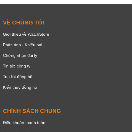
VỀ CHÚNG TÔI
Giới thiệu về WatchStore
Phản ánh - Khiếu nại
Chứng nhận đại lý
Tin tức công ty
Top list đồng hồ
Kiến thức đồng hồ
CHÍNH SÁCH CHUNG
Điều khoản thanh toán