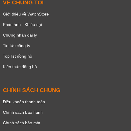
VỀ CHÚNG TÔI
Giới thiệu về WatchStore
Phản ánh - Khiếu nại
Chứng nhận đại lý
Tin tức công ty
Top list đồng hồ
Kiến thức đồng hồ
CHÍNH SÁCH CHUNG
Điều khoản thanh toán
Chính sách bảo hành
Chính sách bảo mật