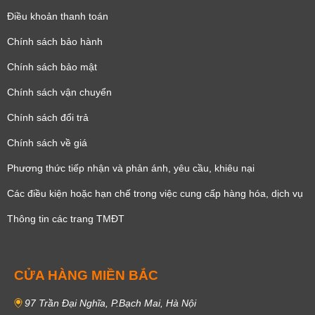
Điều khoản thanh toán
Chính sách bảo hành
Chính sách bảo mật
Chính sách vận chuyển
Chính sách đổi trả
Chính sách về giá
Phương thức tiếp nhận và phản ánh, yêu cầu, khiêu nại
Các điều kiện hoặc hạn chế trong việc cung cấp hàng hóa, dịch vụ
Thông tin các trang TMĐT
CỬA HÀNG MIỀN BẮC
97 Trần Đại Nghĩa, P.Bạch Mai, Hà Nội