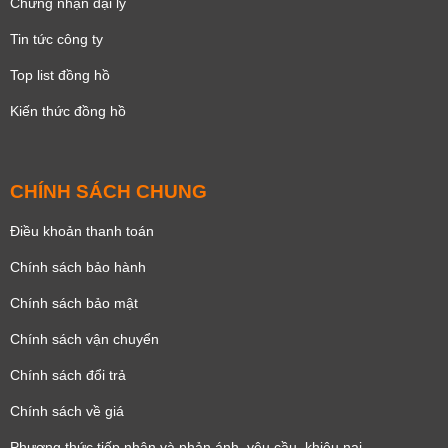
Chứng nhận đại lý
Tin tức công ty
Top list đồng hồ
Kiến thức đồng hồ
CHÍNH SÁCH CHUNG
Điều khoản thanh toán
Chính sách bảo hành
Chính sách bảo mật
Chính sách vận chuyển
Chính sách đổi trả
Chính sách về giá
Phương thức tiếp nhận và phản ánh, yêu cầu, khiêu nại