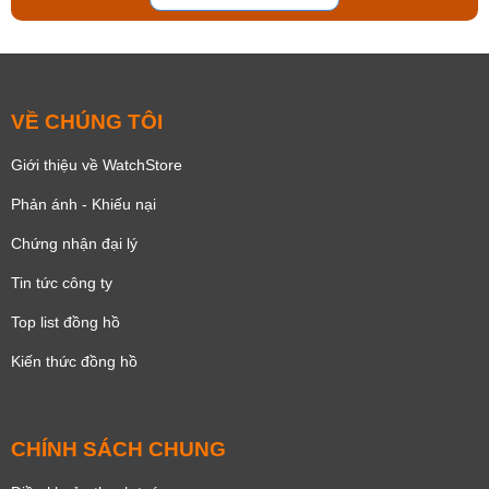
VỀ CHÚNG TÔI
Giới thiệu về WatchStore
Phản ánh - Khiếu nại
Chứng nhận đại lý
Tin tức công ty
Top list đồng hồ
Kiến thức đồng hồ
CHÍNH SÁCH CHUNG