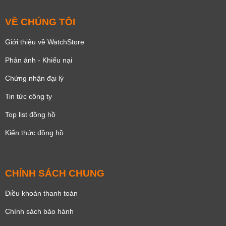
VỀ CHÚNG TÔI
Giới thiệu về WatchStore
Phản ánh - Khiếu nại
Chứng nhận đại lý
Tin tức công ty
Top list đồng hồ
Kiến thức đồng hồ
CHÍNH SÁCH CHUNG
Điều khoản thanh toán
Chính sách bảo hành